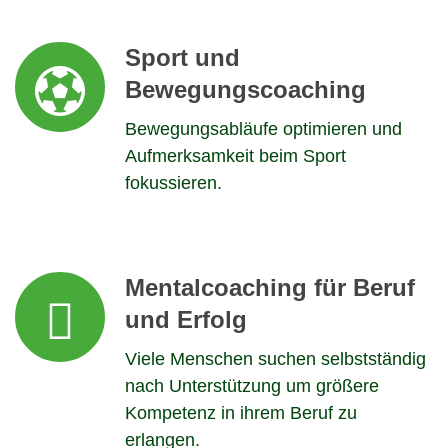
Sport und
Bewegungscoaching
Bewegungsabläufe optimieren und
Aufmerksamkeit beim Sport
fokussieren.
Mentalcoaching für Beruf
und Erfolg
Viele Menschen suchen selbstständig
nach Unterstützung um größere
Kompetenz in ihrem Beruf zu
erlangen.