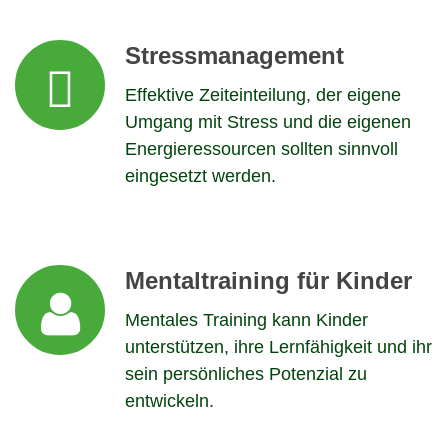
Stressmanagement
Effektive Zeiteinteilung, der eigene
Umgang mit Stress und die eigenen
Energieressourcen sollten sinnvoll
eingesetzt werden.
Mentaltraining für Kinder
Mentales Training kann Kinder
unterstützen, ihre Lernfähigkeit und ihr
sein persönliches Potenzial zu
entwickeln.